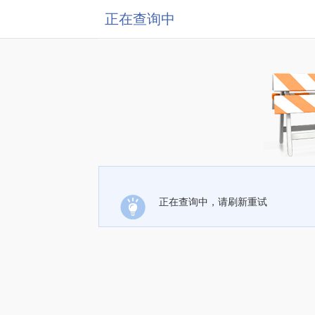
正在查询中
正在查询中，请刷新重试